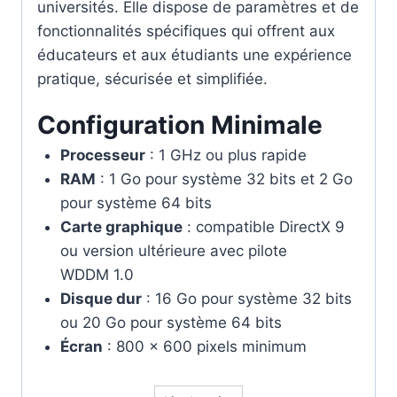
universités. Elle dispose de paramètres et de
fonctionnalités spécifiques qui offrent aux
éducateurs et aux étudiants une expérience
pratique, sécurisée et simplifiée.
Configuration Minimale
Processeur
: 1 GHz ou plus rapide
RAM
: 1 Go pour système 32 bits et 2 Go
pour système 64 bits
Carte graphique
: compatible DirectX 9
ou version ultérieure avec pilote
WDDM 1.0
Disque dur
: 16 Go pour système 32 bits
ou 20 Go pour système 64 bits
Écran
: 800 x 600 pixels minimum