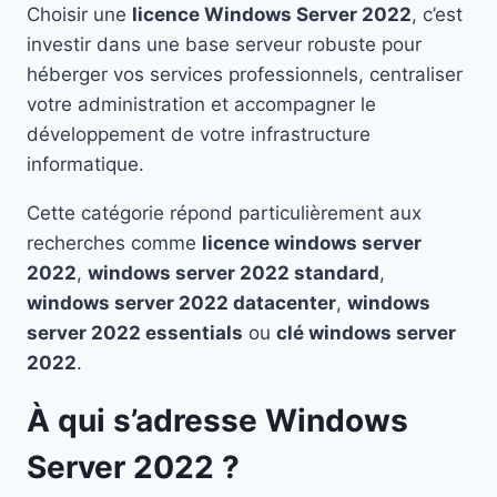
Choisir une
licence Windows Server 2022
, c’est
investir dans une base serveur robuste pour
héberger vos services professionnels, centraliser
votre administration et accompagner le
développement de votre infrastructure
informatique.
Cette catégorie répond particulièrement aux
recherches comme
licence windows server
2022
,
windows server 2022 standard
,
windows server 2022 datacenter
,
windows
server 2022 essentials
ou
clé windows server
2022
.
À qui s’adresse Windows
Server 2022 ?