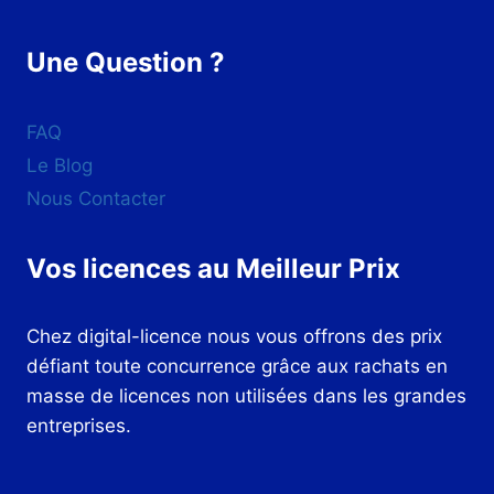
Une Question ?
FAQ
Le Blog
Nous Contacter
Vos licences au Meilleur Prix
Chez digital-licence nous vous offrons des prix
défiant toute concurrence grâce aux rachats en
masse de licences non utilisées dans les grandes
entreprises.