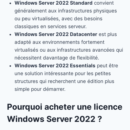
Windows Server 2022 Standard
convient
généralement aux infrastructures physiques
ou peu virtualisées, avec des besoins
classiques en services serveur.
Windows Server 2022 Datacenter
est plus
adapté aux environnements fortement
virtualisés ou aux infrastructures avancées qui
nécessitent davantage de flexibilité.
Windows Server 2022 Essentials
peut être
une solution intéressante pour les petites
structures qui recherchent une édition plus
simple pour démarrer.
Pourquoi acheter une licence
Windows Server 2022 ?