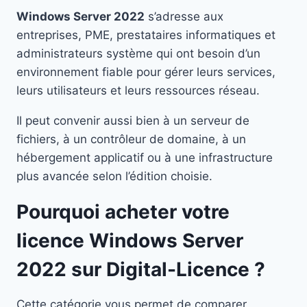
Windows Server 2022
s’adresse aux
entreprises, PME, prestataires informatiques et
administrateurs système qui ont besoin d’un
environnement fiable pour gérer leurs services,
leurs utilisateurs et leurs ressources réseau.
Il peut convenir aussi bien à un serveur de
fichiers, à un contrôleur de domaine, à un
hébergement applicatif ou à une infrastructure
plus avancée selon l’édition choisie.
Pourquoi acheter votre
licence Windows Server
2022 sur Digital-Licence ?
Cette catégorie vous permet de comparer