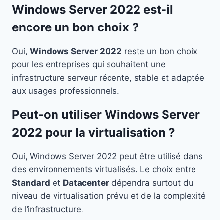
Windows Server 2022 est-il
encore un bon choix ?
Oui,
Windows Server 2022
reste un bon choix
pour les entreprises qui souhaitent une
infrastructure serveur récente, stable et adaptée
aux usages professionnels.
Peut-on utiliser Windows Server
2022 pour la virtualisation ?
Oui, Windows Server 2022 peut être utilisé dans
des environnements virtualisés. Le choix entre
Standard
et
Datacenter
dépendra surtout du
niveau de virtualisation prévu et de la complexité
de l’infrastructure.