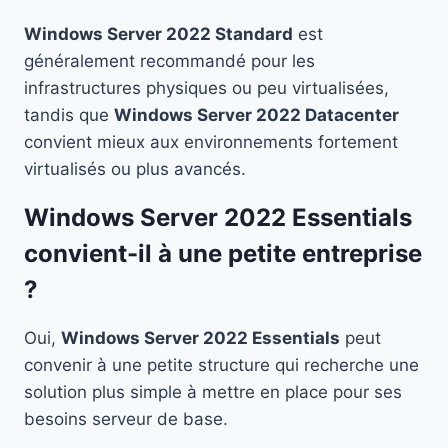
Windows Server 2022 Standard
est
généralement recommandé pour les
infrastructures physiques ou peu virtualisées,
tandis que
Windows Server 2022 Datacenter
convient mieux aux environnements fortement
virtualisés ou plus avancés.
Windows Server 2022 Essentials
convient-il à une petite entreprise
?
Oui,
Windows Server 2022 Essentials
peut
convenir à une petite structure qui recherche une
solution plus simple à mettre en place pour ses
besoins serveur de base.