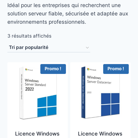
Idéal pour les entreprises qui recherchent une
solution serveur fiable, sécurisée et adaptée aux
environnements professionnels.
Trié
3 résultats affichés
par
popularité
Promo !
Promo !
Licence Windows
Licence Windows