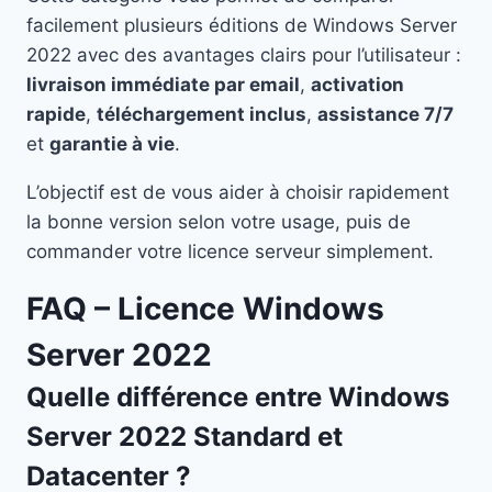
facilement plusieurs éditions de Windows Server
2022 avec des avantages clairs pour l’utilisateur :
livraison immédiate par email
,
activation
rapide
,
téléchargement inclus
,
assistance 7/7
et
garantie à vie
.
L’objectif est de vous aider à choisir rapidement
la bonne version selon votre usage, puis de
commander votre licence serveur simplement.
FAQ – Licence Windows
Server 2022
Quelle différence entre Windows
Server 2022 Standard et
Datacenter ?