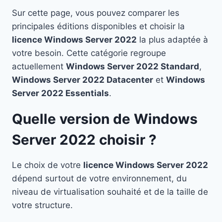
Sur cette page, vous pouvez comparer les
principales éditions disponibles et choisir la
licence Windows Server 2022
la plus adaptée à
votre besoin. Cette catégorie regroupe
actuellement
Windows Server 2022 Standard
,
Windows Server 2022 Datacenter
et
Windows
Server 2022 Essentials
.
Quelle version de Windows
Server 2022 choisir ?
Le choix de votre
licence Windows Server 2022
dépend surtout de votre environnement, du
niveau de virtualisation souhaité et de la taille de
votre structure.