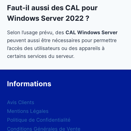
Faut-il aussi des CAL pour
Windows Server 2022 ?
Selon l’usage prévu, des
CAL Windows Server
peuvent aussi être nécessaires pour permettre
l’accès des utilisateurs ou des appareils à
certains services du serveur.
Informations
Avis Clients
Mentions Légales
Politique de Confidentialité
Conditions Générales de Vente