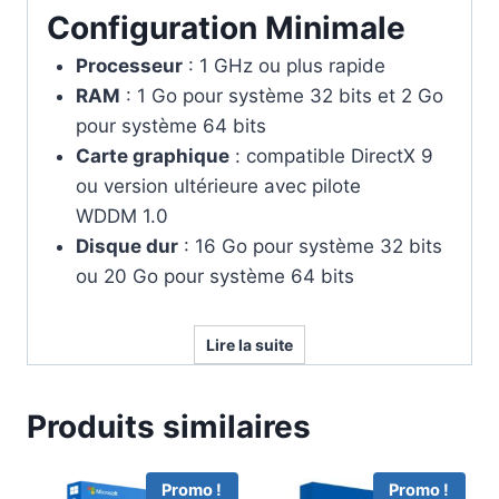
Configuration Minimale
Processeur
: 1 GHz ou plus rapide
RAM
: 1 Go pour système 32 bits et 2 Go
pour système 64 bits
Carte graphique
: compatible DirectX 9
ou version ultérieure avec pilote
WDDM 1.0
Disque dur
: 16 Go pour système 32 bits
ou 20 Go pour système 64 bits
Lire la suite
Produits similaires
Promo !
Promo !