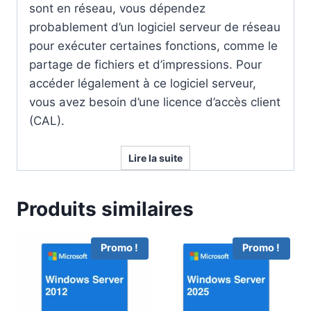
sont en réseau, vous dépendez
probablement d’un logiciel serveur de réseau
pour exécuter certaines fonctions, comme le
partage de fichiers et d’impressions. Pour
accéder légalement à ce logiciel serveur,
vous avez besoin d’une licence d’accès client
(CAL).
Lire la suite
Produits similaires
Promo !
Promo !