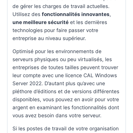
de gérer les charges de travail actuelles.
Utilisez des
fonctionnalités innovantes
,
une meilleure sécurité
et les dernières
technologies pour faire passer votre
entreprise au niveau supérieur.
Optimisé pour les environnements de
serveurs physiques ou peu virtualisés, les
entreprises de toutes tailles peuvent trouver
leur compte avec une licence CAL Windows
Server 2022. D’autant plus qu’avec une
pléthore d’éditions et de versions différentes
disponibles, vous pouvez en avoir pour votre
argent en examinant les fonctionnalités dont
vous avez besoin dans votre serveur.
Si les postes de travail de votre organisation