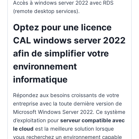
Accès à windows server 2022 avec RDS
(remote desktop services).
Optez pour une licence
CAL windows server 2022
afin de simplifier votre
environnement
informatique
Répondez aux besoins croissants de votre
entreprise avec la toute dernière version de
Microsoft Windows Server 2022. Ce système
d’exploitation pour
serveur compatible avec
le cloud
est la meilleure solution lorsque
vous recherchez un environnement capable