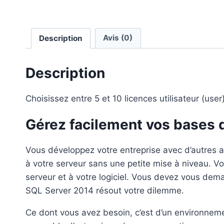
Description
Avis (0)
Description
Choisissez entre 5 et 10 licences utilisateur (user
Gérez facilement vos bases 
Vous développez votre entreprise avec d’autres ap
à votre serveur sans une petite mise à niveau. V
serveur et à votre logiciel. Vous devez vous dema
SQL Server 2014 résout votre dilemme.
Ce dont vous avez besoin, c’est d’un environneme