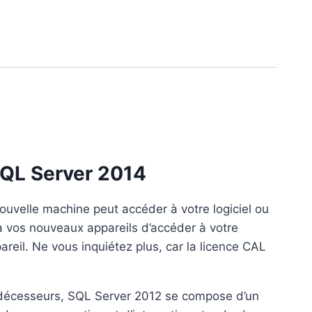
SQL Server 2014
ouvelle machine peut accéder à votre logiciel ou
à vos nouveaux appareils d’accéder à votre
reil. Ne vous inquiétez plus, car la licence CAL
prédécesseurs, SQL Server 2012 se compose d’un