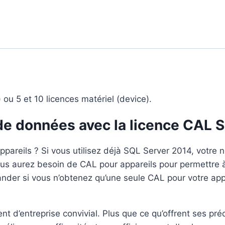
2014
) ou 5 et 10 licences matériel (device).
de données avec la licence CAL 
pareils ? Si vous utilisez déjà SQL Server 2014, votre n
ous aurez besoin de CAL pour appareils pour permettre 
nder si vous n’obtenez qu’une seule CAL pour votre appa
nt d’entreprise convivial. Plus que ce qu’offrent ses 