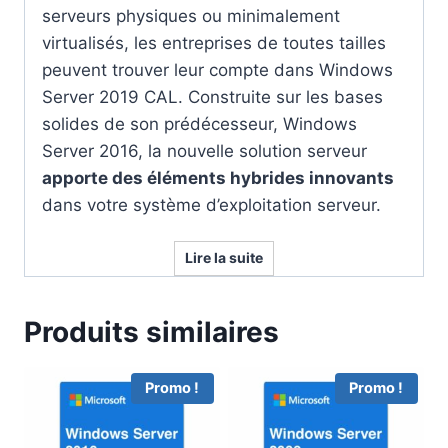
serveurs physiques ou minimalement
virtualisés, les entreprises de toutes tailles
peuvent trouver leur compte dans Windows
Server 2019 CAL. Construite sur les bases
solides de son prédécesseur, Windows
Server 2016, la nouvelle solution serveur
apporte des éléments hybrides innovants
dans votre système d’exploitation serveur.
Lire la suite
Produits similaires
Promo !
Promo !