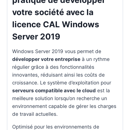
votre société avec la
licence CAL Windows
Server 2019
Windows Server 2019 vous permet de
développer votre entreprise
à un rythme
régulier grâce à des fonctionnalités
innovantes, réduisant ainsi les coûts de
croissance. Le système d’exploitation pour
serveurs compatible avec le cloud
est la
meilleure solution lorsqu’on recherche un
environnement capable de gérer les charges
de travail actuelles.
Optimisé pour les environnements de