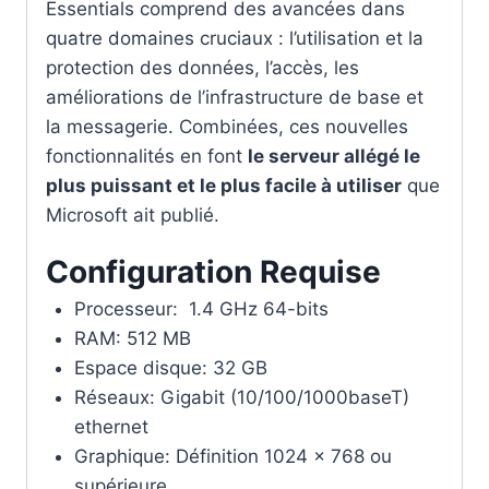
Essentials comprend des avancées dans
quatre domaines cruciaux : l’utilisation et la
protection des données, l’accès, les
améliorations de l’infrastructure de base et
la messagerie. Combinées, ces nouvelles
fonctionnalités en font
le serveur allégé le
plus puissant et le plus facile à utiliser
que
Microsoft ait publié.
Configuration Requise
Processeur: 1.4 GHz 64-bits
RAM: 512 MB
Espace disque: 32 GB
Réseaux: Gigabit (10/100/1000baseT)
ethernet
Graphique: Définition 1024 x 768 ou
supérieure