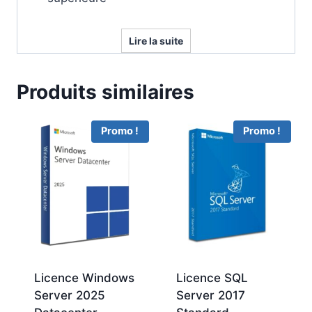
Lire la suite
Produits similaires
Promo !
Promo !
Licence Windows
Licence SQL
Server 2025
Server 2017