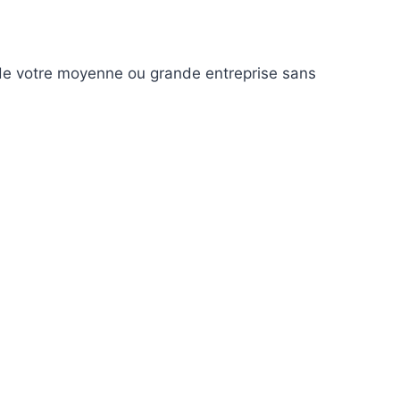
e de votre moyenne ou grande entreprise sans