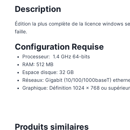
Description
Édition la plus complète de la licence windows s
faille.
Configuration Requise
Processeur: 1.4 GHz 64-bits
RAM: 512 MB
Espace disque: 32 GB
Réseaux: Gigabit (10/100/1000baseT) etherne
Graphique: Définition 1024 x 768 ou supérieu
Produits similaires