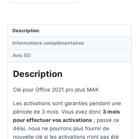
Plus
MAK
Description
Informations complémentaires
Avis (0)
Description
Clé pour Office 2021 pro plus MAK
Les activations sont garanties pendant une
période de 3 mois. Vous avez donc
3 mois
pour effectuer vos activations
; passé ce
délai, nous ne pourrons plus fournir de
nouvelle clé si les activations n’ont pas été