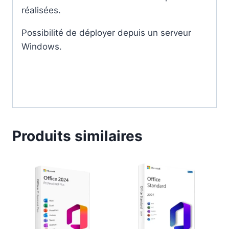
réalisées.
Possibilité de déployer depuis un serveur
Windows.
Produits similaires