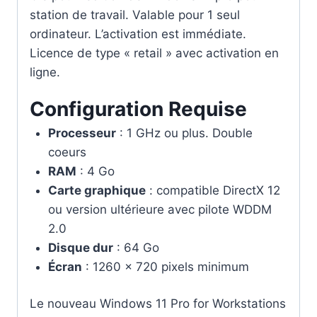
station de travail. Valable pour 1 seul
ordinateur. L’activation est immédiate.
Licence de type « retail » avec activation en
ligne.
Configuration Requise
Processeur
: 1 GHz ou plus. Double
coeurs
RAM
: 4 Go
Carte graphique
: compatible DirectX 12
ou version ultérieure avec pilote WDDM
2.0
Disque dur
: 64 Go
Écran
: 1260 x 720 pixels minimum
Le nouveau Windows 11 Pro for Workstations