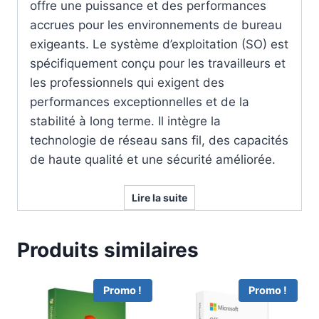
offre une puissance et des performances
accrues pour les environnements de bureau
exigeants. Le système d’exploitation (SO) est
spécifiquement conçu pour les travailleurs et
les professionnels qui exigent des
performances exceptionnelles et de la
stabilité à long terme. Il intègre la
technologie de réseau sans fil, des capacités
de haute qualité et une sécurité améliorée.
Lire la suite
Produits similaires
Promo !
Promo !