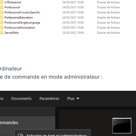
rdinateur
ite de commande en mode administrateur :