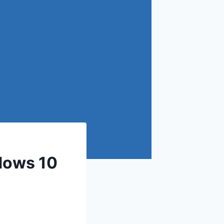
ndows 10