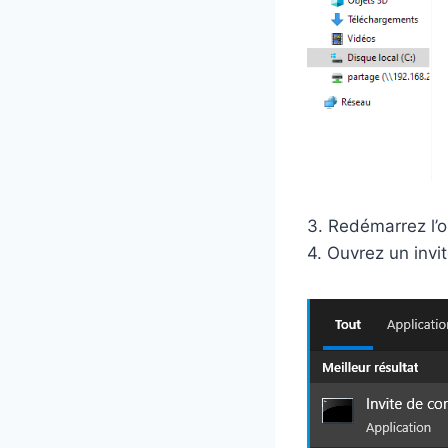
3. Redémarrez l’o
4. Ouvrez un inv