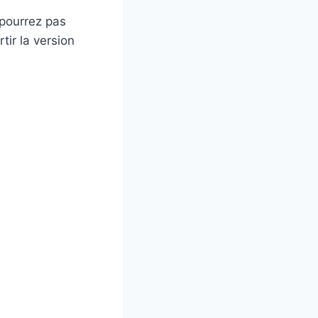
 pourrez pas
tir la version