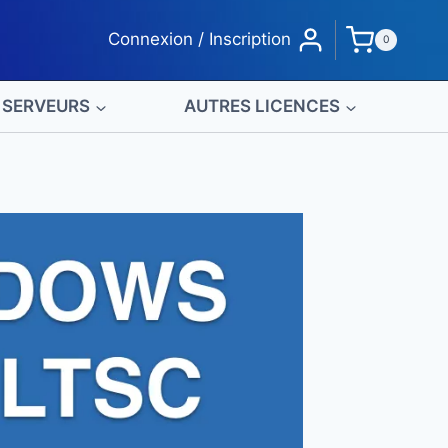
Connexion / Inscription
0
SERVEURS
AUTRES LICENCES