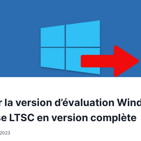
r la version d’évaluation Wi
se LTSC en version complète
 2023