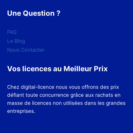
Une Question ?
FAQ
Le Blog
Nous Contacter
Vos licences au Meilleur Prix
Chez digital-licence nous vous offrons des prix
défiant toute concurrence grâce aux rachats en
masse de licences non utilisées dans les grandes
entreprises.