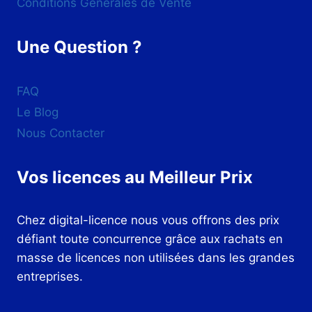
Conditions Générales de Vente
Une Question ?
FAQ
Le Blog
Nous Contacter
Vos licences au Meilleur Prix
Chez digital-licence nous vous offrons des prix
défiant toute concurrence grâce aux rachats en
masse de licences non utilisées dans les grandes
entreprises.