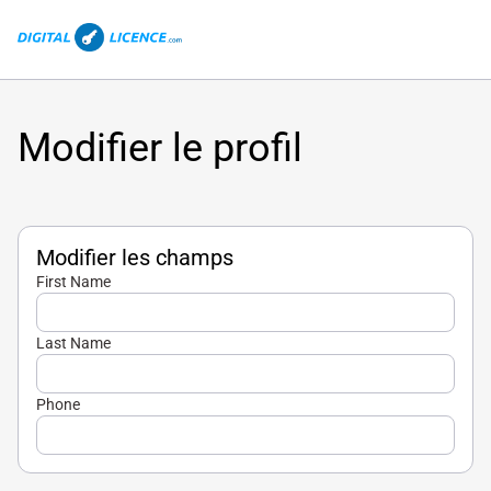
Modifier le profil
Modifier les champs
First Name
Last Name
Phone